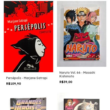
Naruto Vol. 66 - Masashi
Kishimoto
Persépolis - Marjane Satrapi
R$39,00
R$109,90