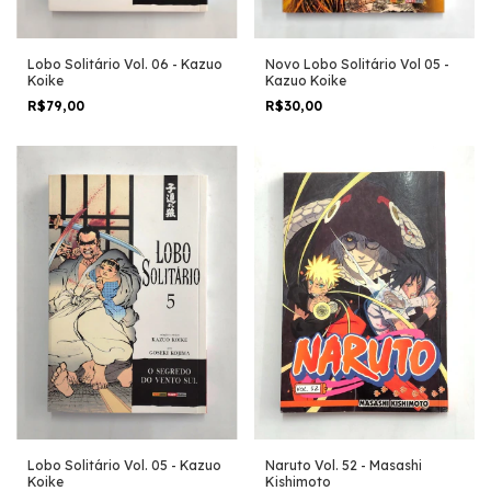
Lobo Solitário Vol. 06 - Kazuo
Novo Lobo Solitário Vol 05 -
Koike
Kazuo Koike
R$79,00
R$30,00
Lobo Solitário Vol. 05 - Kazuo
Naruto Vol. 52 - Masashi
Koike
Kishimoto