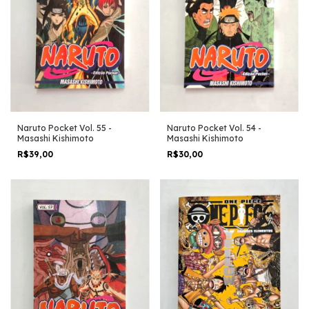
Naruto Pocket Vol. 55 -
Naruto Pocket Vol. 54 -
Masashi Kishimoto
Masashi Kishimoto
R$39,00
R$30,00