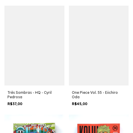
Três Sombras - HQ - Cyril
One Piece Vol. 55 - Eiichiro
Pedrosa
Oda
R$37,00
R$45,00