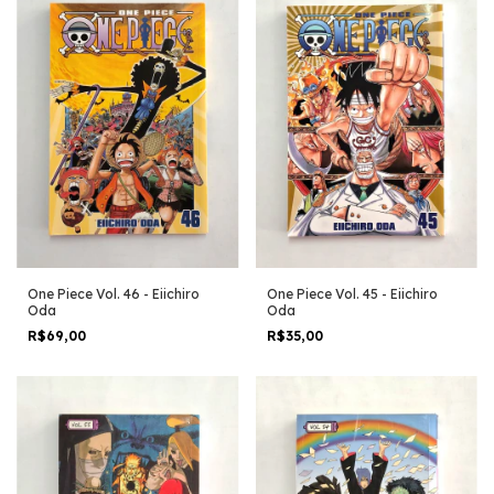
One Piece Vol. 46 - Eiichiro
One Piece Vol. 45 - Eiichiro
Oda
Oda
R$69,00
R$35,00