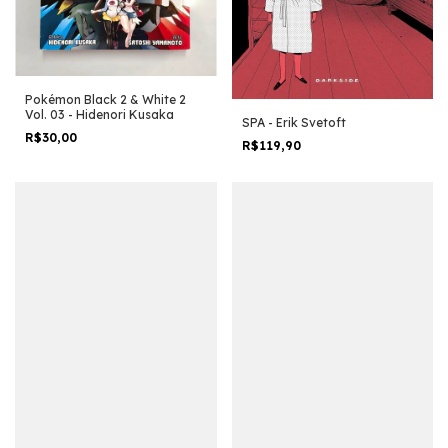
Pokémon Black 2 & White 2
Vol. 03 - Hidenori Kusaka
SPA - Erik Svetoft
R$30,00
R$119,90