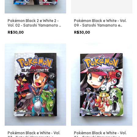
Pokémon Black e White - Vol.
Pokémon Black 2 e White 2 -
09 - Satoshi Yamamoto e
Vol. 02 - Satoshi Yamamoto e
Hidenori Kusaka
Hidenori Kusaka
R$30,00
R$30,00
Pokémon Black e White - Vol.
Pokémon Black e White - Vol.