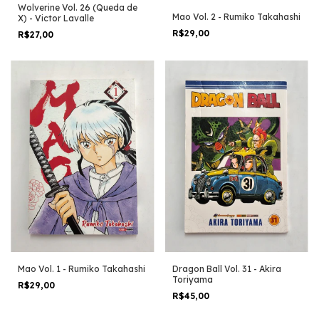
Wolverine Vol. 26 (Queda de
Mao Vol. 2 - Rumiko Takahashi
X) - Victor Lavalle
R$29,00
R$27,00
Dragon Ball Vol. 31 - Akira
Mao Vol. 1 - Rumiko Takahashi
Toriyama
R$29,00
R$45,00