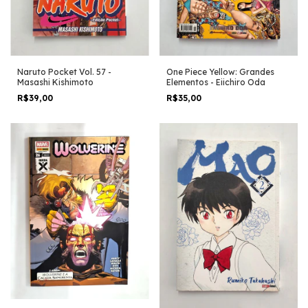
One Piece Yellow: Grandes
Naruto Pocket Vol. 57 -
Elementos - Eiichiro Oda
Masashi Kishimoto
R$35,00
R$39,00