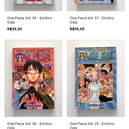
One Piece Vol. 37 - Eiichiro
One Piece Vol. 39 - Eiichiro
Oda
Oda
R$35,00
R$35,00
One Piece Vol. 36 - Eiichiro
One Piece Vol. 23 - Eiichiro
Oda
Oda