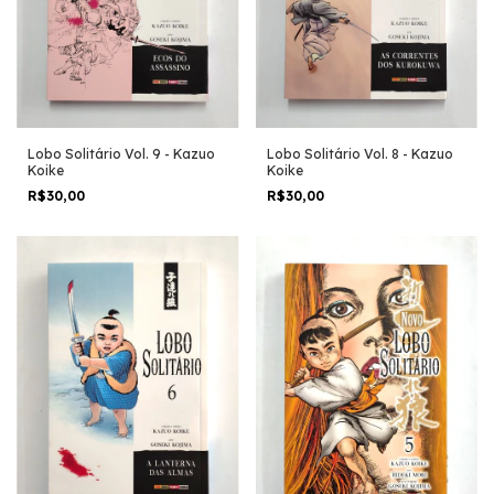
Lobo Solitário Vol. 9 - Kazuo
Lobo Solitário Vol. 8 - Kazuo
Koike
Koike
R$30,00
R$30,00