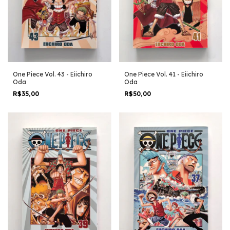
One Piece Vol. 43 - Eiichiro
One Piece Vol. 41 - Eiichiro
Oda
Oda
R$35,00
R$50,00