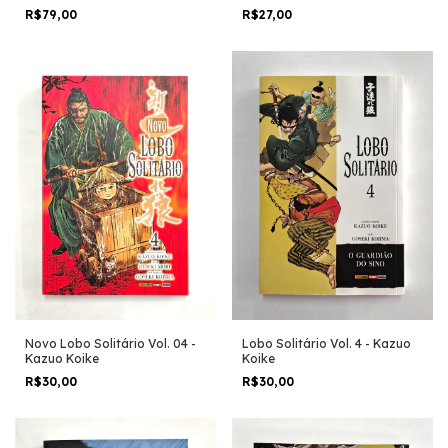
R$79,00
R$27,00
Novo Lobo Solitário Vol. 04 -
Lobo Solitário Vol. 4 - Kazuo
Kazuo Koike
Koike
R$30,00
R$30,00